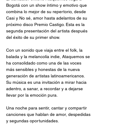
Bogotá con un show íntimo y emotivo que 
combina lo mejor de su repertorio, desde 
Casi y No sé, amor hasta adelantos de su 
próximo disco Premio Castigo. Esta es la 
segunda presentación del artista después 
del éxito de su primer show.
Con un sonido que viaja entre el folk, la 
balada y la melancolía indie, Ataquemos se 
ha consolidado como una de las voces 
más sensibles y honestas de la nueva 
generación de artistas latinoamericanos. 
Su música es una invitación a mirar hacia 
adentro, a sanar, a recordar y a dejarse 
llevar por la emoción pura.
Una noche para sentir, cantar y compartir 
canciones que hablan de amor, despedidas 
y segundas oportunidades.