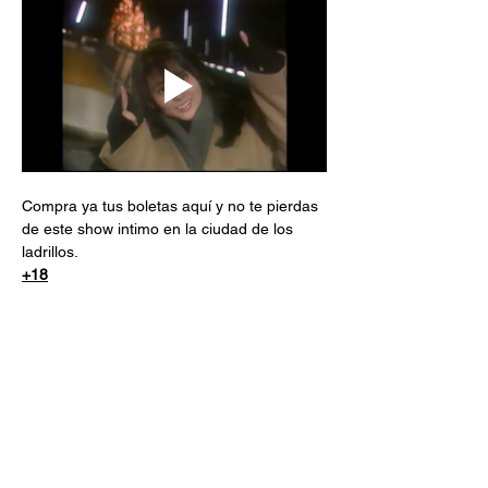
Compra ya tus boletas aquí y no te pierdas 
de este show intimo en la ciudad de los 
ladrillos.
+18