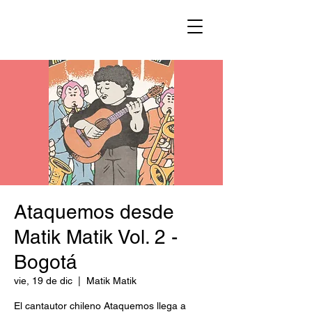
Ataquemos desde
Matik Matik Vol. 2 -
Bogotá
vie, 19 de dic
  |  
Matik Matik
El cantautor chileno Ataquemos llega a