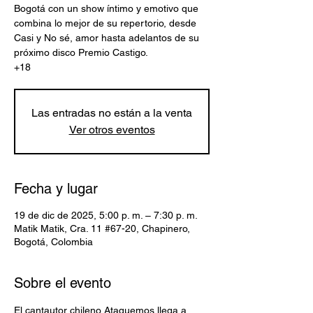
Bogotá con un show íntimo y emotivo que
combina lo mejor de su repertorio, desde
Casi y No sé, amor hasta adelantos de su
próximo disco Premio Castigo.
+18
Las entradas no están a la venta
Ver otros eventos
Fecha y lugar
19 de dic de 2025, 5:00 p. m. – 7:30 p. m.
Matik Matik, Cra. 11 #67-20, Chapinero,
Bogotá, Colombia
Sobre el evento
El cantautor chileno Ataquemos llega a 