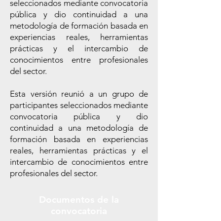
seleccionados mediante convocatoria
pública y dio continuidad a una
metodología de formación basada en
experiencias reales, herramientas
prácticas y el intercambio de
conocimientos entre profesionales
del sector.
Esta versión reunió a un grupo de
participantes seleccionados mediante
convocatoria pública y dio
continuidad a una metodología de
formación basada en experiencias
reales, herramientas prácticas y el
intercambio de conocimientos entre
profesionales del sector.
Documentos de la
convocatoria