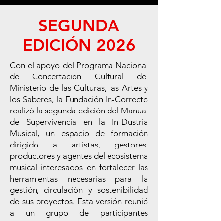
SEGUNDA
EDICIÓN 2026
Con el apoyo del Programa Nacional
de Concertación Cultural del
Ministerio de las Culturas, las Artes y
los Saberes, la Fundación In-Correcto
realizó la segunda edición del Manual
de Supervivencia en la In-Dustria
Musical, un espacio de formación
dirigido a artistas, gestores,
productores y agentes del ecosistema
musical interesados en fortalecer las
herramientas necesarias para la
gestión, circulación y sostenibilidad
de sus proyectos. Esta versión reunió
a un grupo de participantes