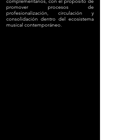
complementarios, con el propósito de
promover procesos de
profesionalización, circulación y
consolidación dentro del ecosistema
musical contemporáneo.