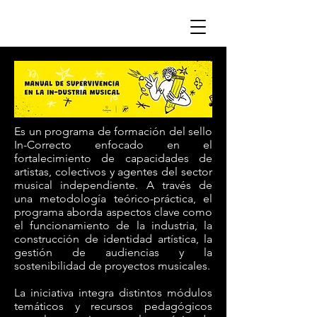
Es un programa de formación del sello
In-Correcto enfocado en el
fortalecimiento de capacidades de
artistas, colectivos y agentes del sector
musical independiente. A través de
una metodología teórico-práctica, el
programa aborda aspectos clave como
el funcionamiento de la industria, la
construcción de identidad artística, la
gestión de audiencias y la
sostenibilidad de proyectos musicales.
La iniciativa integra distintos módulos
temáticos y recursos pedagógicos