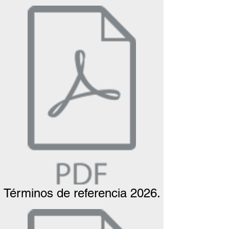
Términos de referencia 2026.