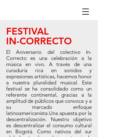
FESTIVAL
IN-CORRECTO
El Aniversario del colectivo In-
Correcto es una celebración a la
música en vivo. A través de una
curaduría rica en sonidos y
expresiones artísticas, hacemos honor
a nuestra pluralidad musical. Este
festival se ha consolidado como un
referente continental, gracias a la
amplitud de públicos que convoca y a
su marcado enfoque
latinoamericanista.Una apuesta por la
descentralización. Nuestro objetivo
es descentralizar el consumo cultural
en Bogotá. Como nativos del sur