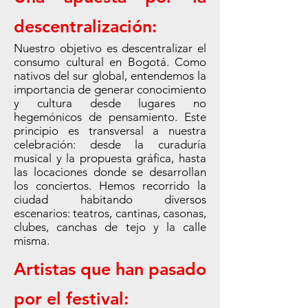
descentralización:
Nuestro objetivo es descentralizar el
consumo cultural en Bogotá. Como
nativos del sur global, entendemos la
importancia de generar conocimiento
y cultura desde lugares no
hegemónicos de pensamiento. Este
principio es transversal a nuestra
celebración: desde la curaduría
musical y la propuesta gráfica, hasta
las locaciones donde se desarrollan
los conciertos. Hemos recorrido la
ciudad habitando diversos
escenarios: teatros, cantinas, casonas,
clubes, canchas de tejo y la calle
misma.
Artistas que han pasado
por el festival: