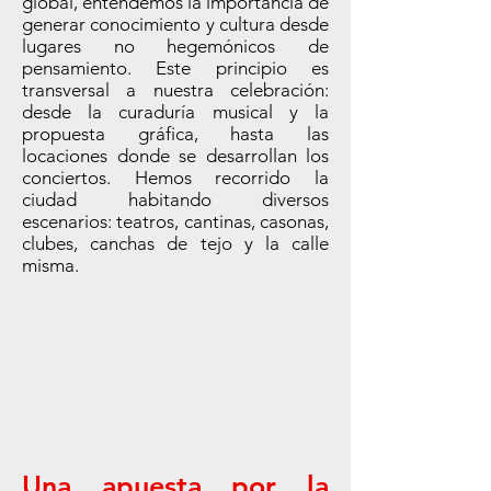
global, entendemos la importancia de
generar conocimiento y cultura desde
lugares no hegemónicos de
pensamiento. Este principio es
transversal a nuestra celebración:
desde la curaduría musical y la
propuesta gráfica, hasta las
locaciones donde se desarrollan los
conciertos. Hemos recorrido la
ciudad habitando diversos
escenarios: teatros, cantinas, casonas,
clubes, canchas de tejo y la calle
misma.
Una apuesta por la